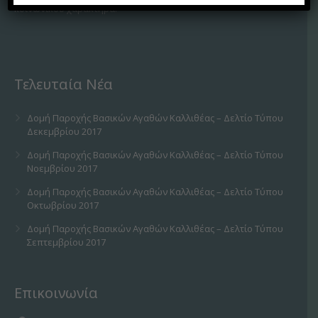
κοινωνικού χαρακτήρα.
Τελευταία Νέα
Δομή Παροχής Βασικών Αγαθών Καλλιθέας – Δελτίο Τύπου
Δεκεμβρίου 2017
Δομή Παροχής Βασικών Αγαθών Καλλιθέας – Δελτίο Τύπου
Νοεμβρίου 2017
Δομή Παροχής Βασικών Αγαθών Καλλιθέας – Δελτίο Τύπου
Οκτωβρίου 2017
Δομή Παροχής Βασικών Αγαθών Καλλιθέας – Δελτίο Τύπου
Σεπτεμβρίου 2017
Επικοινωνία